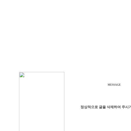
MESSAGE
정상적으로 글을 삭제하여 주시기