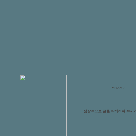
MESSAGE
정상적으로 글을 삭제하여 주시기