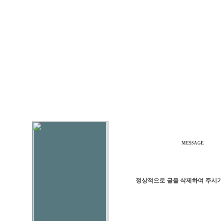
MESSAGE
정상적으로 글을 삭제하여 주시기