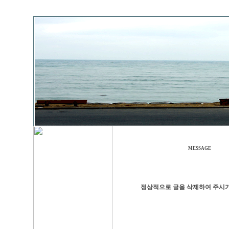
MESSAGE
정상적으로 글을 삭제하여 주시기