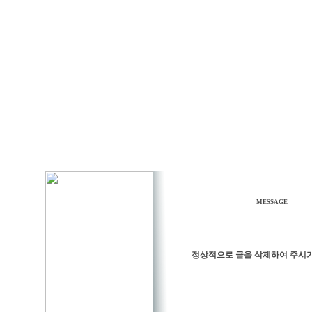
MESSAGE
정상적으로 글을 삭제하여 주시기