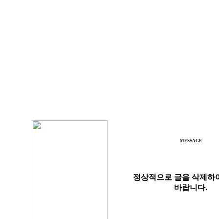
MESSAGE
정상적으로 글을 삭제하
바랍니다.