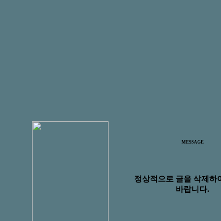
MESSAGE
정상적으로 글을 삭제하
바랍니다.