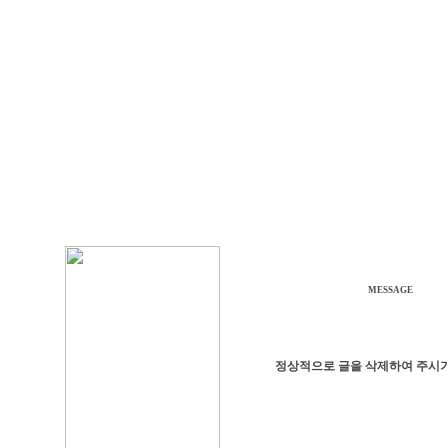
MESSAGE
정상적으로 글을 삭제하여 주시기