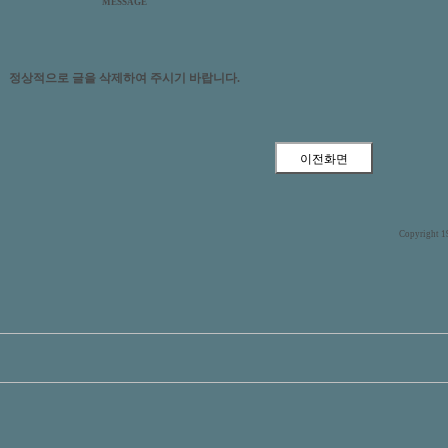
MESSAGE
정상적으로 글을 삭제하여 주시기 바랍니다.
Copyright 