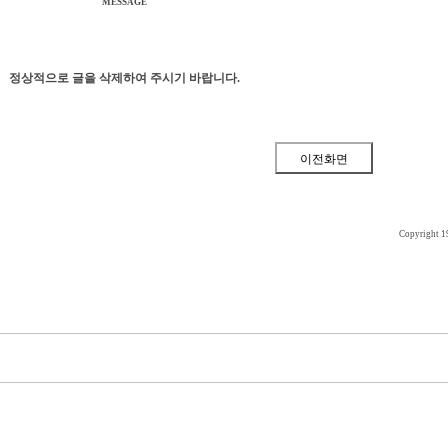
MESSAGE
정상적으로 글을 삭제하여 주시기 바랍니다.
Copyright 