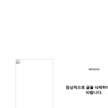
MESSAGE
정상적으로 글을 삭제하
바랍니다.