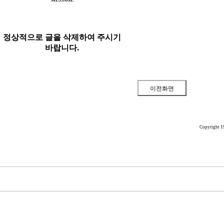
MESSAGE
정상적으로 글을 삭제하여 주시기
바랍니다.
Copyright 