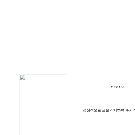
MESSAGE
정상적으로 글을 삭제하여 주시기