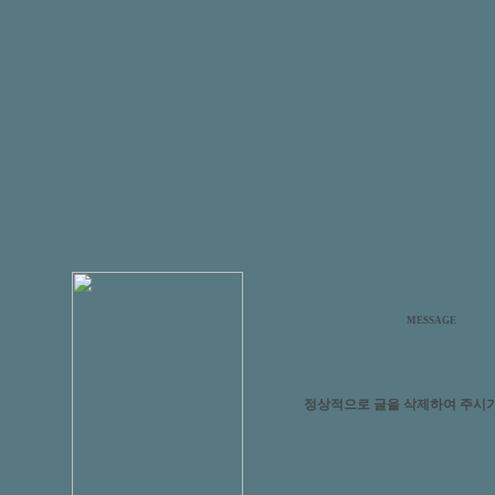
MESSAGE
정상적으로 글을 삭제하여 주시기