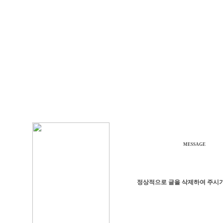
MESSAGE
정상적으로 글을 삭제하여 주시기