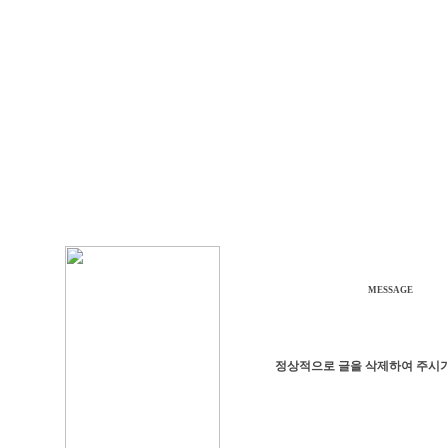
MESSAGE
정상적으로 글을 삭제하여 주시기