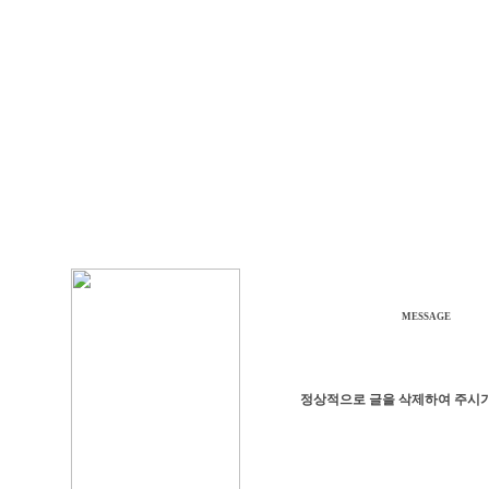
MESSAGE
정상적으로 글을 삭제하여 주시기