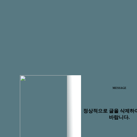
MESSAGE
정상적으로 글을 삭제하
바랍니다.