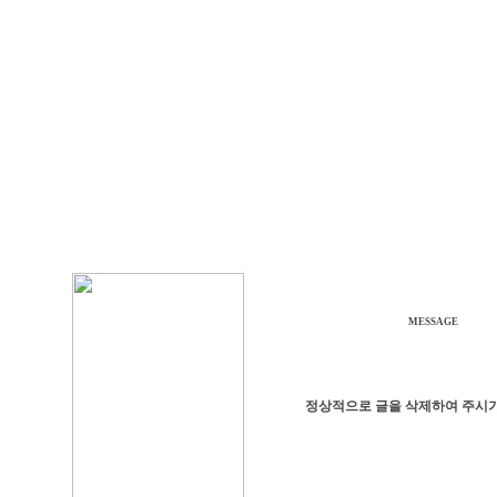
MESSAGE
정상적으로 글을 삭제하여 주시기