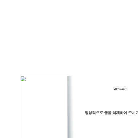
MESSAGE
정상적으로 글을 삭제하여 주시기