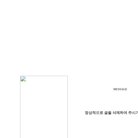
MESSAGE
정상적으로 글을 삭제하여 주시기