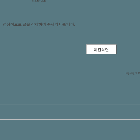
MESSAGE
정상적으로 글을 삭제하여 주시기 바랍니다.
Copyright 