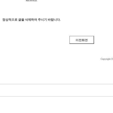
MESSAGE
정상적으로 글을 삭제하여 주시기 바랍니다.
Copyright 