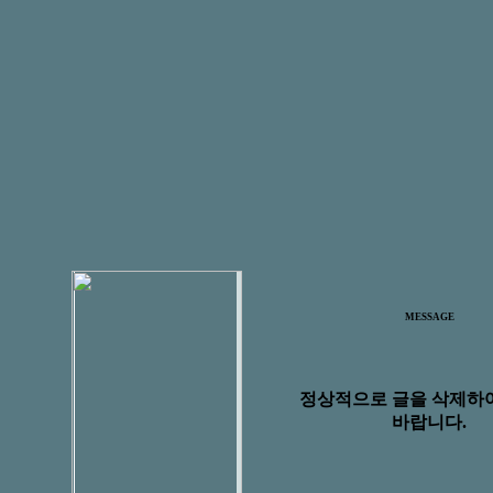
MESSAGE
정상적으로 글을 삭제하
바랍니다.