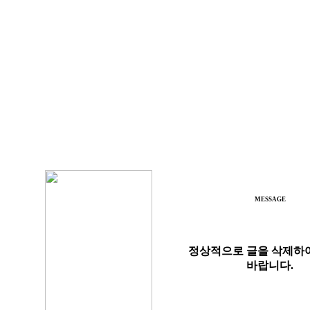
MESSAGE
정상적으로 글을 삭제하
바랍니다.