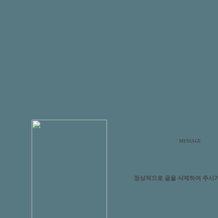
MESSAGE
정상적으로 글을 삭제하여 주시기