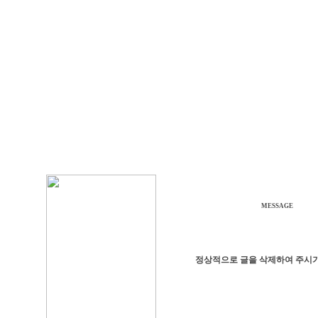
MESSAGE
정상적으로 글을 삭제하여 주시기