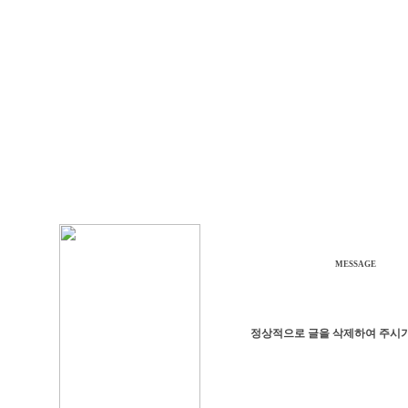
MESSAGE
정상적으로 글을 삭제하여 주시기