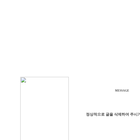
MESSAGE
정상적으로 글을 삭제하여 주시기