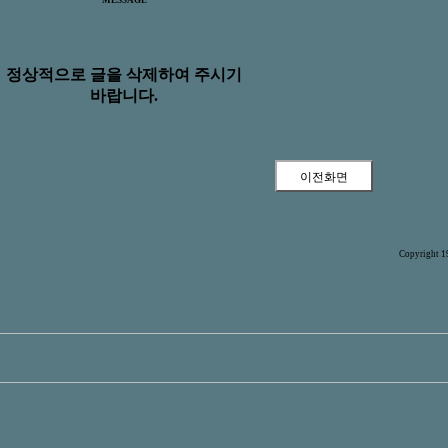
MESSAGE
정상적으로 글을 삭제하여 주시기
바랍니다.
Copyright 