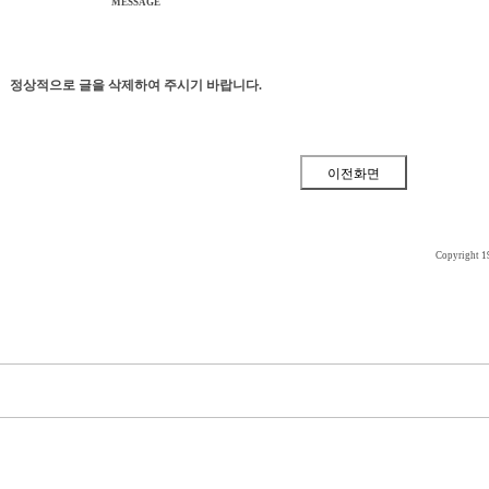
MESSAGE
정상적으로 글을 삭제하여 주시기 바랍니다.
Copyright 