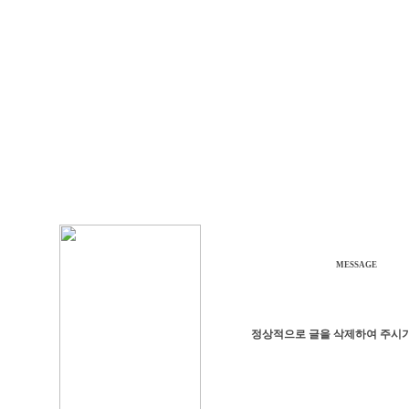
MESSAGE
정상적으로 글을 삭제하여 주시기