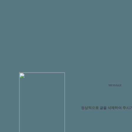
MESSAGE
정상적으로 글을 삭제하여 주시기