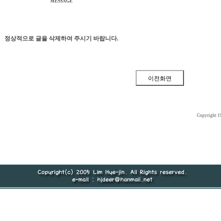
MESSAGE
정상적으로 글을 삭제하여 주시기 바랍니다.
Copyright 