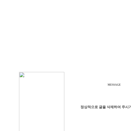
MESSAGE
정상적으로 글을 삭제하여 주시기