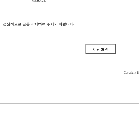
MESSAGE
정상적으로 글을 삭제하여 주시기 바랍니다.
Copyright 