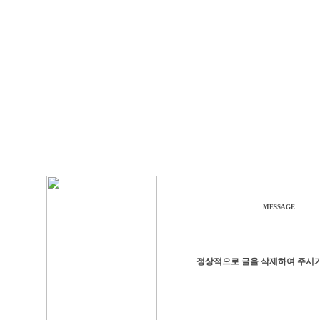
MESSAGE
정상적으로 글을 삭제하여 주시기