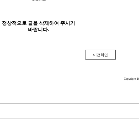
MESSAGE
정상적으로 글을 삭제하여 주시기
바랍니다.
Copyright 