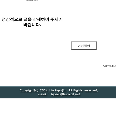
MESSAGE
정상적으로 글을 삭제하여 주시기
바랍니다.
Copyright 