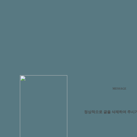
MESSAGE
정상적으로 글을 삭제하여 주시기