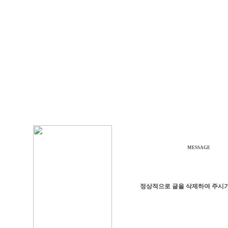
MESSAGE
정상적으로 글을 삭제하여 주시기