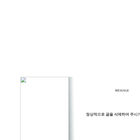
MESSAGE
정상적으로 글을 삭제하여 주시기