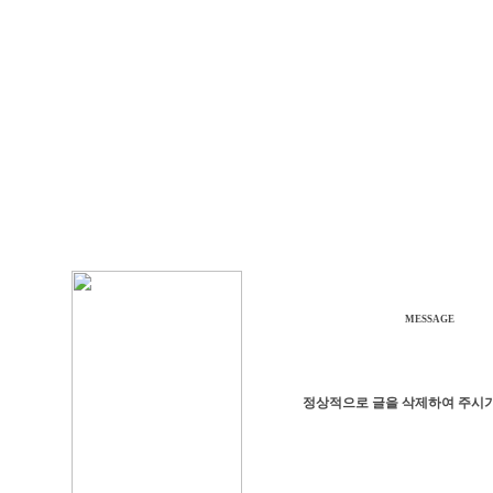
MESSAGE
정상적으로 글을 삭제하여 주시기