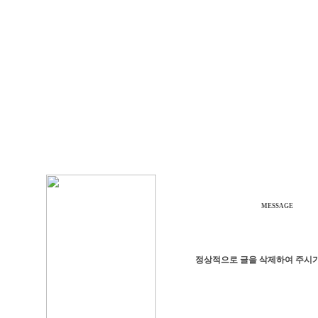
MESSAGE
정상적으로 글을 삭제하여 주시기