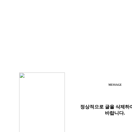
MESSAGE
정상적으로 글을 삭제하
바랍니다.