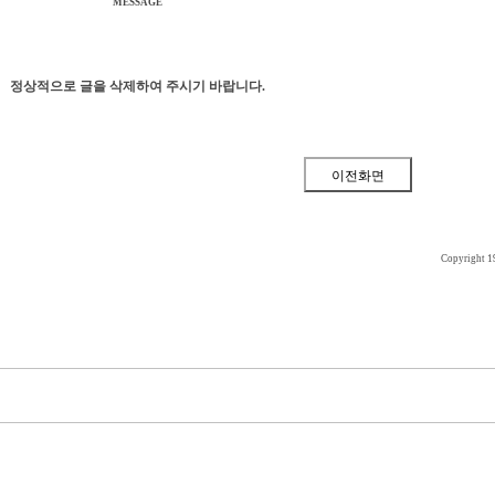
MESSAGE
정상적으로 글을 삭제하여 주시기 바랍니다.
Copyright 