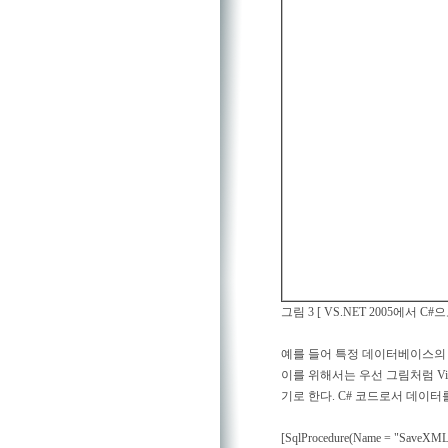
그림 3 [ VS.NET 2005에서 
예를 들어 특정 데이터베이스의
이를 위해서는 우선 그림처럼 Vis
기로 한다. C# 코드로서 데이터
[SqlProcedure(Name = "SaveXML