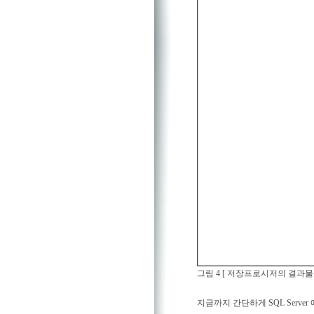
그림 4 [ 저장프로시저의 결과물인
지금까지 간단하게 SQL Serve