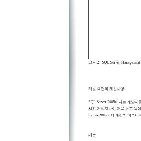
그림 2 [ SQL Server Manageme
개발 측면의 개선사항
SQL Server 2005에서는 
시켜 개발자들이 더욱 쉽고 용이
Server 2005에서 개선이 
기능