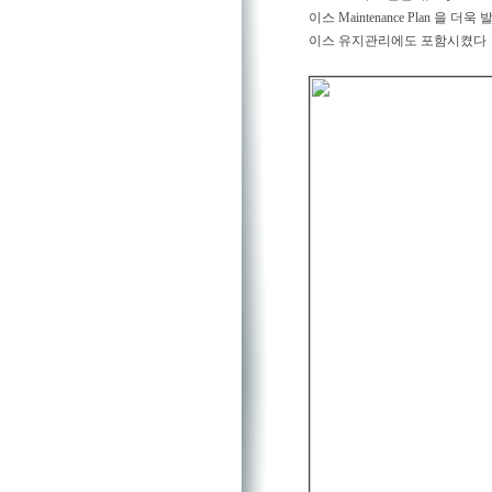
이스 Maintenance Plan 을
이스 유지관리에도 포함시켰다