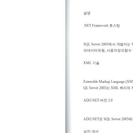
설명
.NET Framework 호스팅
SQL Server 2005에서 개발자는
의데이터유형, 사용자정의함수 
XML 기술
Extensible Markup Lan
QL Server 2005는 XML 쿼
ADO.NET 버전 2.0
ADO.NET은 SQL Server
보안 개선