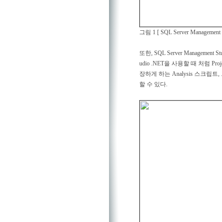
그림 1 [ SQL Server Manageme
또한, SQL Server Managem
udio .NET을 사용할 때 처럼 P
장하게 하는 Analysis 스크립
할 수 있다.