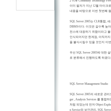
2 이후 Commutiy Technol
이미 필자가 지난 12월 마이크로
내용을 바탕으로 이번 첫번째 
SQL Server 2005는 C
DBMS이다. 이것은 갈수록 
전스에 대응하기 위함이라고 볼수있다. 
인식되어지던 한계점, 아직까지
을 불식시킬수 있을 것인지 이번
우선 SQL Server 2005에 대한
로 분류해서 진행하도록 하겠다
SQL Server Management Studio
SQL Server 2005의 새로운 관리도
ger , Analysis Services 
처럼 되었는데 먼저 Object Explorer의
n Service와 보안관리, SQL S