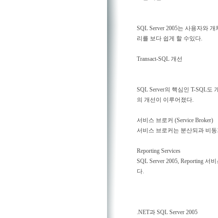
SQL Server 2005는 사용
리를 보다 쉽게 할 수있다.
Transact-SQL 개선
SQL Server의 핵심인 T-SQL
의 개선이 이루어졌다.
서비스 브로커 (Service Broker)
서비스 브로커는 분산되과 비동
Reporting Services
SQL Server 2005, Reporti
다.
.NET과 SQL Server 2005