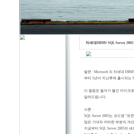
차세대DBMS SQL Server 20
발문 : Microsoft 의 차세대 DB
부터 5년이 지난후에 출시되는 SQ
이 컬럼은 필자가 월간 마이크로
알려드립니다
서론 :
SQL Server 2005는 코드명 
많은 기대와 어떠한 부분의 개선
지금부터 SQL Server 2005의 