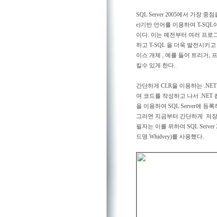
SQL Server 2005에서 가장 중점을
e)기반 언어를 이용하여 T-SQ
이다. 이는 예전부터 여러 프로그
하고 T-SQL 을 더욱 발전시키고 
이스 개체 , 예를 들어 트리거
킬수 있게 한다.
간단하게 CLR을 이용하는 .NE
여 코드를 작성하고 나서 .NET 컴
을 이용하여 SQL Server에 등
그러면 지금부터 간단하게 저장 
필자는 이를 위하여 SQL Server 2005 
드명 Whidvey)를 사용했다.