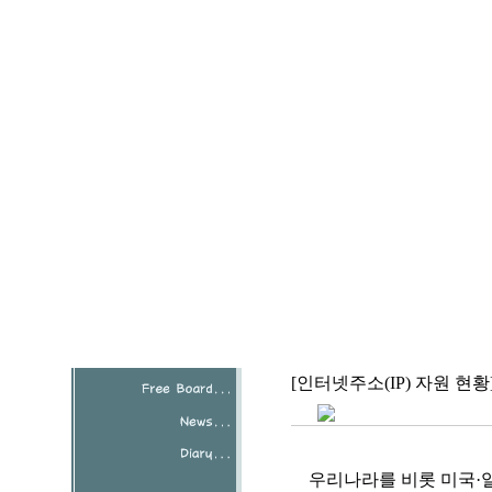
[인터넷주소(IP) 자원 현
우리나라를 비롯 미국·일