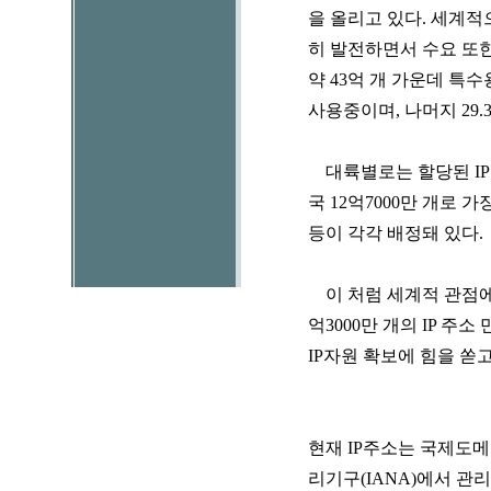
을 올리고 있다. 세계적
히 발전하면서 수요 또한 
약 43억 개 가운데 특수
사용중이며, 나머지 29.
대륙별로는 할당된 IP 
국 12억7000만 개로 가장
등이 각각 배정돼 있다.
이 처럼 세계적 관점에서 
억3000만 개의 IP 
IP자원 확보에 힘을 쏟
현재 IP주소는 국제도메
리기구(IANA)에서 관