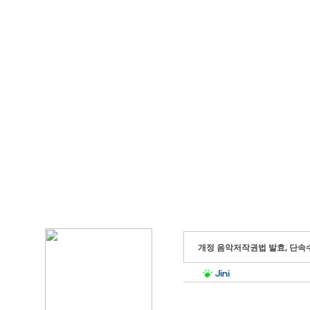
개정 음악저작권법 발효, 단