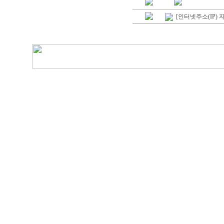
[인터넷주소(IP)