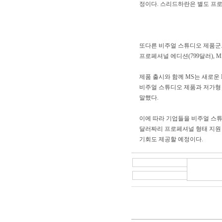
정이다. 스리드하란은 별도 프로
또다른 비주얼 스튜디오 제품군으로
프로페셔널 에디션(799달러), M
제품 출시와 함께 MS는 새로운
비주얼 스튜디오 제품과 저가형
말했다.
이에 따라 기업들을 비주얼 스튜디
달러짜리 프로페셔널 형태 지원 
기회도 제공할 예정이다.