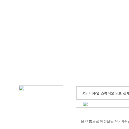
MS, 비주얼 스튜디오·SQL 
올 여름으로 예정됐던 MS 비주